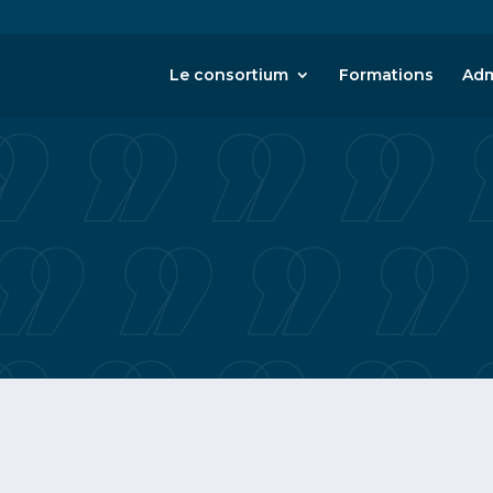
Le consortium
Formations
Adm