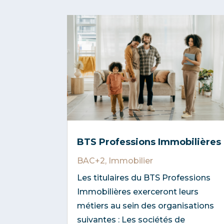
BTS Professions Immobilières
BAC+2
,
Immobilier
Les titulaires du BTS Professions
Immobilières exerceront leurs
métiers au sein des organisations
suivantes : Les sociétés de