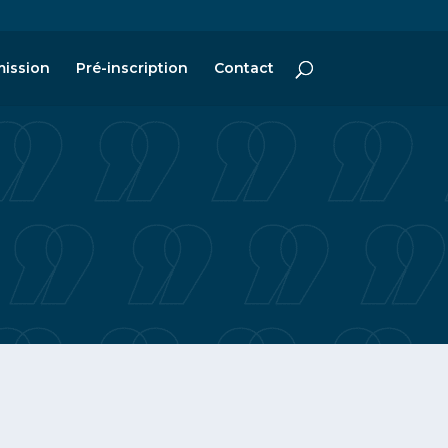
ission
Pré-inscription
Contact