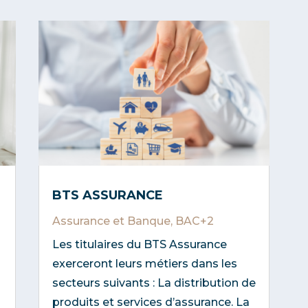
BTS ASSURANCE
Assurance et Banque
,
BAC+2
Les titulaires du BTS Assurance
exerceront leurs métiers dans les
secteurs suivants : La distribution de
produits et services d’assurance. La