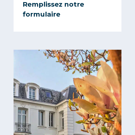
Remplissez notre
formulaire