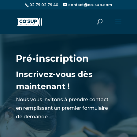
02 79 02 79 40
contact@co-sup.com
Pré-inscription
Inscrivez-vous dès
maintenant !
Nous vous invitons à prendre contact
en remplissant un premier formulaire
de demande.