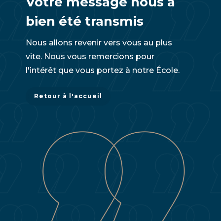
Votre message nous a
bien été transmis
Nous allons revenir vers vous au plus
vite. Nous vous remercions pour
l'intérêt que vous portez à notre École.
Retour à l'accueil