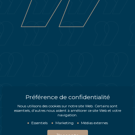
Préférence de confidentialité
Nous utilisons des cookies sur notre site Web. Certains sont
essentiels, d'autres nous aident à améliorer ce site Web et votre
navigation.
Essentiels
Marketing
Médias externes