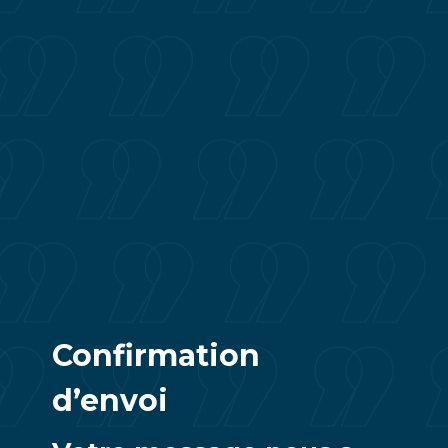
Confirmation
d’envoi